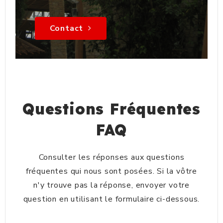
Contact
Questions Fréquentes
FAQ
Consulter les réponses aux questions
fréquentes qui nous sont posées. Si la vôtre
n'y trouve pas la réponse, envoyer votre
question en utilisant le formulaire ci-dessous.