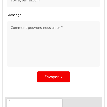
Message
Envoyer