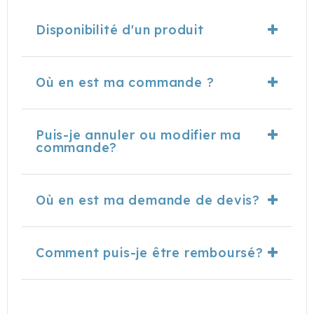
Disponibilité d'un produit
Où en est ma commande ?
Puis-je annuler ou modifier ma
commande?
Où en est ma demande de devis?
Comment puis-je être remboursé?