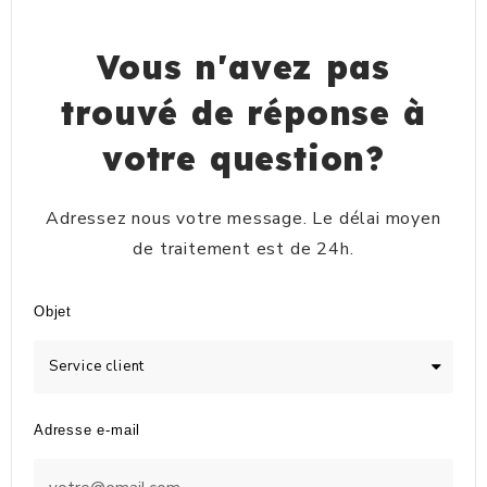
Vous n'avez pas
trouvé de réponse à
votre question?
Adressez nous votre message. Le délai moyen
de traitement est de 24h.
Objet
Adresse e-mail