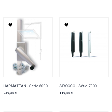
HARMATTAN - Série 6000
SIROCCO - Série 7000
249,30 €
119,60 €