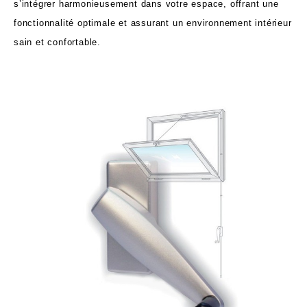
s’intégrer harmonieusement dans votre espace, offrant une
fonctionnalité optimale et assurant un environnement intérieur
sain et confortable.
FERME-IMPOSTES - Découvrir tous les
types d'ouverture et de fermeture