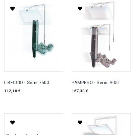
LIBECCIO - Série 7500
PAMPERO - Série 7600
112,10 €
167,30 €