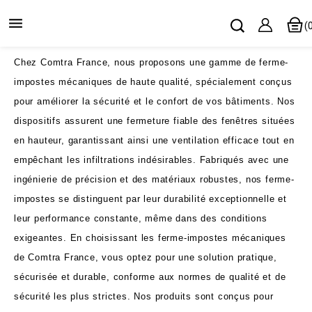

(
Chez Comtra France, nous proposons une gamme de ferme-
impostes mécaniques de haute qualité, spécialement conçus
pour améliorer la sécurité et le confort de vos bâtiments. Nos
dispositifs assurent une fermeture fiable des fenêtres situées
en hauteur, garantissant ainsi une ventilation efficace tout en
empêchant les infiltrations indésirables. Fabriqués avec une
ingénierie de précision et des matériaux robustes, nos ferme-
impostes se distinguent par leur durabilité exceptionnelle et
leur performance constante, même dans des conditions
exigeantes. En choisissant les ferme-impostes mécaniques
de Comtra France, vous optez pour une solution pratique,
sécurisée et durable, conforme aux normes de qualité et de
sécurité les plus strictes. Nos produits sont conçus pour