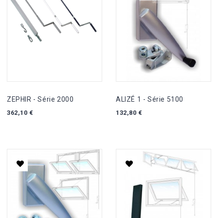
ZEPHIR - Série 2000
ALIZÉ 1 - Série 5100
362,10 €
132,80 €