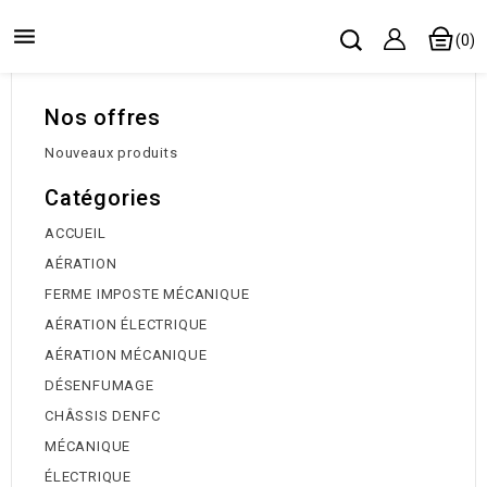

(0)
Nos offres
Nouveaux produits
Catégories
ACCUEIL
AÉRATION
FERME IMPOSTE MÉCANIQUE
AÉRATION ÉLECTRIQUE
AÉRATION MÉCANIQUE
DÉSENFUMAGE
CHÂSSIS DENFC
MÉCANIQUE
ÉLECTRIQUE