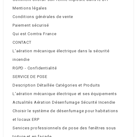
Mentions légales
Conditions générales de vente
Paiement sécurisé
Qui est Comtra France
CONTACT
L'aération mécanique électrique dans la sécurité
incendie
RGPD - Confidentialité
SERVICE DE POSE
Description Détaillée Catégories et Produits
L'aération mécanique électrique et ses équipements
Actualités Aération Désenfumage Sécurité Incendie
Choisir le système de désenfumage pour habitations
et locaux ERP
Services professionnels de pose des fenêtres sous
toiture et en façade