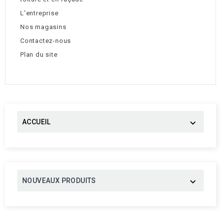
L'entreprise
Nos magasins
Contactez-nous
Plan du site
ACCUEIL

NOUVEAUX PRODUITS
