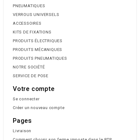
PNEUMATIQUES
VERROUS UNIVERSELS
ACCESSOIRES
KITS DE FIXATIONS
PRODUITS ÉLECTRIQUES
PRODUITS MÉCANIQUES
PRODUITS PNEUMATIQUES
NOTRE SOCIÉTÉ
SERVICE DE POSE
Votre compte
Se connecter
Créer un nouveau compte
Pages
Livraison
Comment choisir son ferme imposte dans le BTP