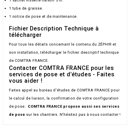
1 sachet visserie liaison 5 m.
1 tube de graisse.
1 notice de pose et de maintenance.
Fichier Description Technique à
télécharger
Pour tous les détails concernant le contenu du ZÉPHIR et
son installation, télécharger le fichier descriptif technique
de COMTRA FRANCE.
Contacter COMTRA FRANCE pour les
services de pose et d'études - Faites
vous aider !
Faites appel au bureau d'études de COMTRA FRANCE pour
le calcul de liaison, la confirmation de votre configuration
de pose.
COMTRA FRANCE propose aussi ses services
de pose
sur les chantiers. N'hésitez pas à nous contacter !