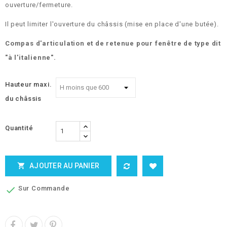
ouverture/fermeture.
Il peut limiter l'ouverture du châssis (mise en place d'une butée).
Compas d'articulation et de retenue pour fenêtre de type dit
"à l'italienne".
Hauteur maxi.
du châssis
Quantité
AJOUTER AU PANIER

Sur Commande
