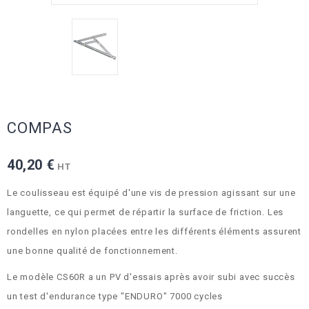
COMPAS
40,20 €
HT
Le coulisseau est équipé d'une vis de pression agissant sur une
languette, ce qui permet de répartir la surface de friction. Les
rondelles en nylon placées entre les différents éléments assurent
une bonne qualité de fonctionnement.
Le modèle CS60R a un PV d'essais après avoir subi avec succès
un test d'endurance type "ENDURO" 7000 cycles