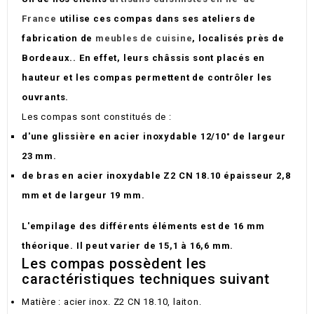
France
utilise ces compas dans ses ateliers de
fabrication de
meubles de cuisine
, localisés près de
Bordeaux.. En effet, leurs châssis sont placés en
hauteur et les compas permettent de contrôler les
ouvrants.
Les compas sont constitués de :
d'une glissière en acier inoxydable 12/10° de largeur
23 mm.
de bras en acier inoxydable Z2 CN 18.10 épaisseur 2,8
mm et de largeur 19 mm.
L'empilage des différents éléments est de 16 mm
théorique. Il peut varier de 15,1 à 16,6 mm.
Les compas possèdent les
caractéristiques techniques suivant
Matière : acier inox. Z2 CN 18.10, laiton.