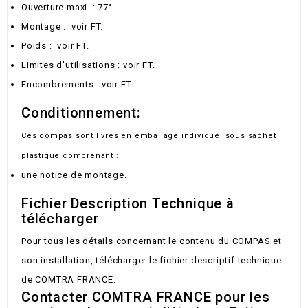
Ouverture maxi. : 77°.
Montage : voir FT.
Poids : voir FT.
Limites d'utilisations : voir FT.
Encombrements : voir FT.
Conditionnement:
Ces compas sont livrés en emballage individuel sous sachet
plastique comprenant :
une notice de montage.
Fichier Description Technique à
télécharger
Pour tous les détails concernant le contenu du COMPAS et
son installation, télécharger le fichier descriptif technique
de COMTRA FRANCE.
Contacter COMTRA FRANCE pour les