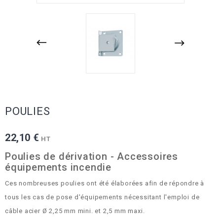
POULIES
22,10 €
HT
Poulies de dérivation - Accessoires
équipements incendie
Ces nombreuses poulies ont été élaborées afin de répondre à
tous les cas de pose d'équipements nécessitant l'emploi de
câble acier Ø 2,25 mm mini. et 2,5 mm maxi.