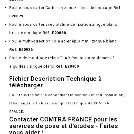
Poulie sous carter Carter en zamak : brut de moulage
Réf.
E20879
Poulie sous carter avec platine de fixation zingué blanc :
brut de moulage
Réf. E20880
Poulie multi-direction Tôle acier ép.3 mm : zingué blanc
Réf. E20926
Poulie de mouflage relais TLAR Poulie sur roulement à
aiguilles : zingué blanc
Réf. E20460
Fichier Description Technique à
télécharger
Pour tous les détails concernant le contenu et son installation,
télécharger le fichier descriptif technique de COMTRA
FRANCE.
Contacter COMTRA FRANCE pour les
services de pose et d'études - Faites
vous aider !