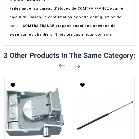
Faites appel au bureau d'études de COMTRA FRANCE pour le
calcul de liaison, la confirmation de votre configuration de
pose.
COMTRA FRANCE propose aussi ses services de
pose
sur les chantiers. N'hésitez pas à nous contacter !
3 Other Products In The Same Category: