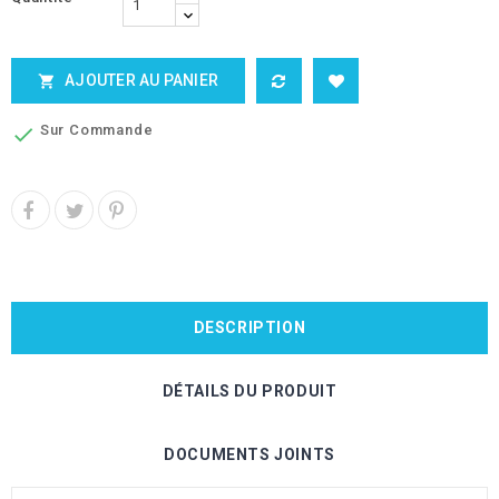
AJOUTER AU PANIER

Sur Commande

DESCRIPTION
DÉTAILS DU PRODUIT
DOCUMENTS JOINTS