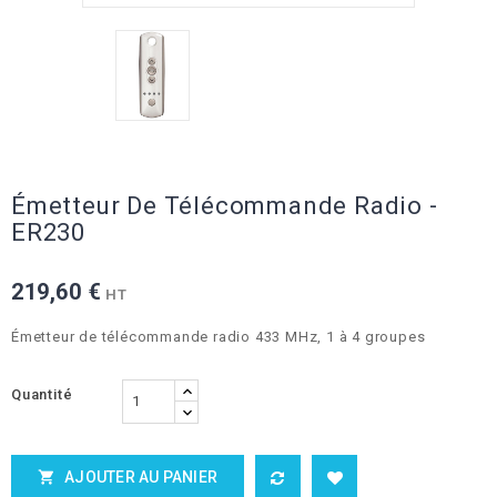
Émetteur De Télécommande Radio -
ER230
219,60 €
HT
Émetteur de télécommande radio 433 MHz, 1 à 4 groupes
Quantité
AJOUTER AU PANIER
