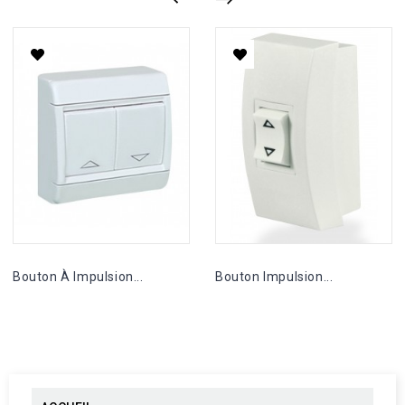
Bouton À Impulsion...
Bouton Impulsion...