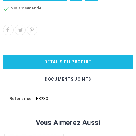
Sur Commande

DÉTAILS DU PRODUIT
DOCUMENTS JOINTS
Référence
ER230
Vous Aimerez Aussi