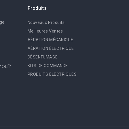
Produits
age
Nouveaux Produits
Meilleures Ventes
AÉRATION MÉCANIQUE
AÉRATION ÉLECTRIQUE
DÉSENFUMAGE
KITS DE COMMANDE
ce.fr
PRODUITS ÉLECTRIQUES