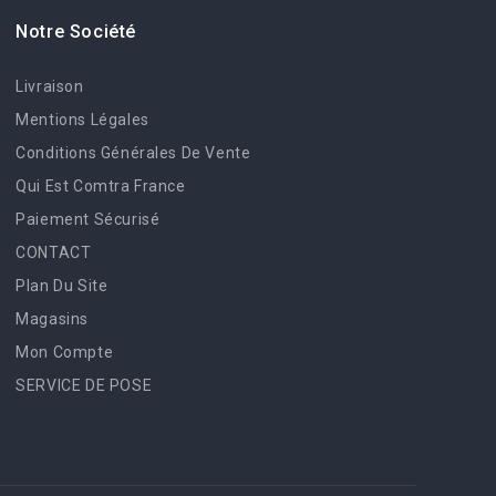
Notre Société
Livraison
Mentions Légales
Conditions Générales De Vente
Qui Est Comtra France
Paiement Sécurisé
CONTACT
Plan Du Site
Magasins
Mon Compte
SERVICE DE POSE